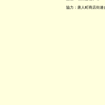
協力：唐人町商店街連